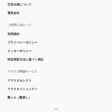
広告出稿について
運営会社
ご利用にあたって
利用規約
プライバシーポリシー
クッキーポリシー
特定商取引法に基づく表記
ママスタ関連サービス
ママスタセレクト
ママスタコミュニティ
塾シル（塾探し）