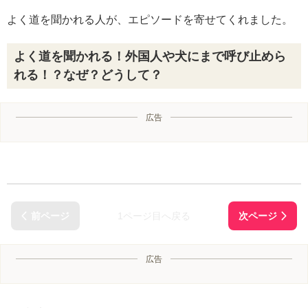
よく道を聞かれる人が、エピソードを寄せてくれました。
よく道を聞かれる！外国人や犬にまで呼び止めら
れる！？なぜ？どうして？
広告
1ページ目へ戻る
広告