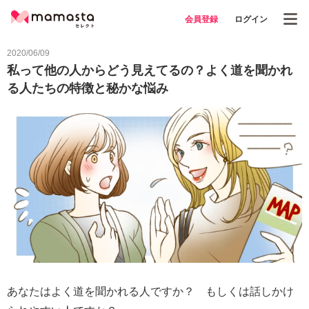
会員登録
ログイン
2020/06/09
私って他の人からどう見えてるの？よく道を聞かれ
る人たちの特徴と秘かな悩み
あなたはよく道を聞かれる人ですか？ もしくは話しかけ