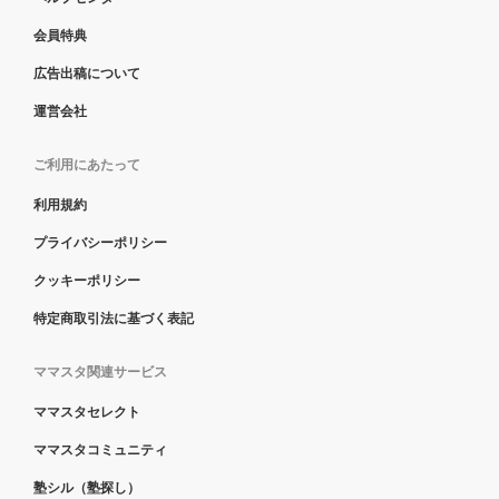
会員特典
広告出稿について
運営会社
ご利用にあたって
利用規約
プライバシーポリシー
クッキーポリシー
特定商取引法に基づく表記
ママスタ関連サービス
ママスタセレクト
ママスタコミュニティ
塾シル（塾探し）