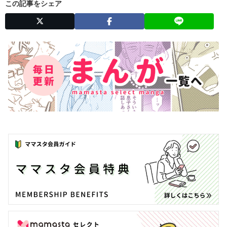
この記事をシェア