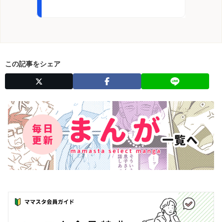
この記事をシェア