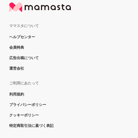
ママスタについて
ヘルプセンター
会員特典
広告出稿について
運営会社
ご利用にあたって
利用規約
プライバシーポリシー
クッキーポリシー
特定商取引法に基づく表記