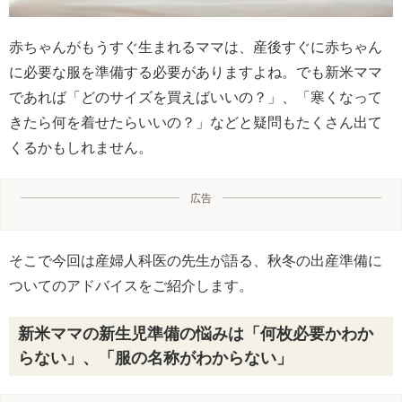
赤ちゃんがもうすぐ生まれるママは、産後すぐに赤ちゃん
に必要な服を準備する必要がありますよね。でも新米ママ
であれば「どのサイズを買えばいいの？」、「寒くなって
きたら何を着せたらいいの？」などと疑問もたくさん出て
くるかもしれません。
広告
そこで今回は産婦人科医の先生が語る、秋冬の出産準備に
ついてのアドバイスをご紹介します。
新米ママの新生児準備の悩みは「何枚必要かわか
らない」、「服の名称がわからない」