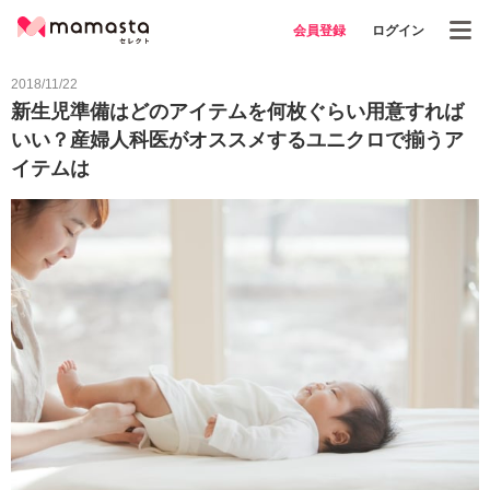
会員登録
ログイン
2018/11/22
新生児準備はどのアイテムを何枚ぐらい用意すれば
いい？産婦人科医がオススメするユニクロで揃うア
イテムは