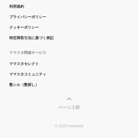
利用規約
プライバシーポリシー
クッキーポリシー
特定商取引法に基づく表記
ママスタ関連サービス
ママスタセレクト
ママスタコミュニティ
塾シル（塾探し）
ページ上部
© 2025 mamasta