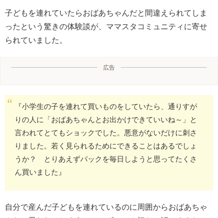
子どもを連れていたらおばあちゃんだと間違えられてしま
ったという驚きの体験談が、ママスタコミュニティに寄せ
られていました。
広告
『小学生の子を連れて買いものをしていたら、通りすが
りの人に「おばあちゃんとお出かけできていいね～」と
言われてとてもショックでした。悪意がないだけに刺さ
りました。若く見られるためにできることはあるでしょ
うか？ とりあえずパックを毎日しようと思ってたくさ
ん買いました』
自分で産んだ子どもを連れているのに周囲からおばあちゃ