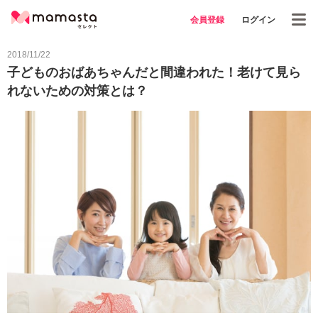
会員登録
ログイン
2018/11/22
子どものおばあちゃんだと間違われた！老けて見ら
れないための対策とは？