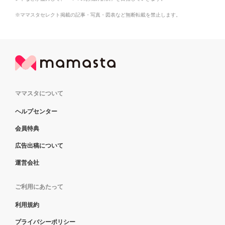
※ママスタセレクト掲載の記事・写真・図表など無断転載を禁止します。
ママスタについて
ヘルプセンター
会員特典
広告出稿について
運営会社
ご利用にあたって
利用規約
プライバシーポリシー