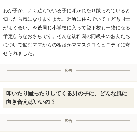
わが子が、よく遊んでいる子に叩かれたり蹴られていると
知ったら気になりますよね。近所に住んでいて子ども同士
がよく会い、今後同じ小学校に入って登下校も一緒になる
予定ならなおさらです。そんな幼稚園の同級生のお友だち
について悩むママからの相談がママスタコミュニティに寄
せられました。
広告
叩いたり蹴ったりしてくる男の子に、どんな風に
向き合えばいいの？
広告