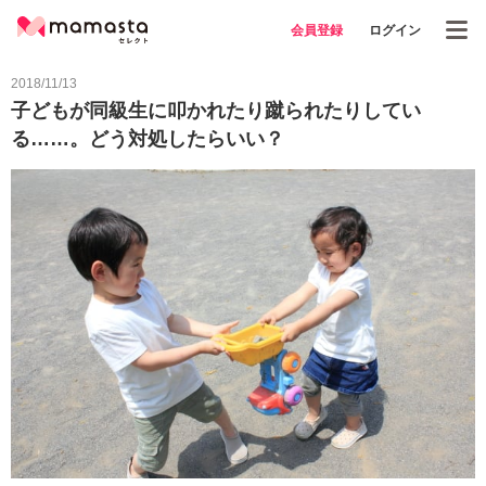
会員登録
ログイン
2018/11/13
子どもが同級生に叩かれたり蹴られたりしてい
る……。どう対処したらいい？