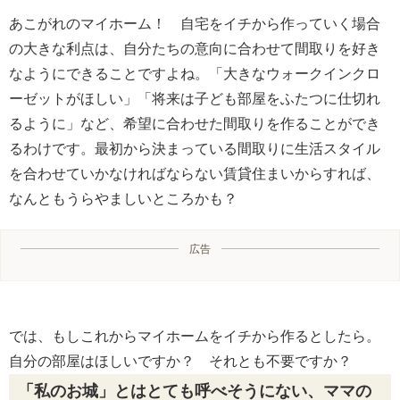
あこがれのマイホーム！ 自宅をイチから作っていく場合
の大きな利点は、自分たちの意向に合わせて間取りを好き
なようにできることですよね。「大きなウォークインクロ
ーゼットがほしい」「将来は子ども部屋をふたつに仕切れ
るように」など、希望に合わせた間取りを作ることができ
るわけです。最初から決まっている間取りに生活スタイル
を合わせていかなければならない賃貸住まいからすれば、
なんともうらやましいところかも？
広告
では、もしこれからマイホームをイチから作るとしたら。
自分の部屋はほしいですか？ それとも不要ですか？
「私のお城」とはとても呼べそうにない、ママの