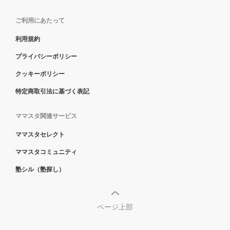
ご利用にあたって
利用規約
プライバシーポリシー
クッキーポリシー
特定商取引法に基づく表記
ママスタ関連サービス
ママスタセレクト
ママスタコミュニティ
塾シル（塾探し）
ページ上部