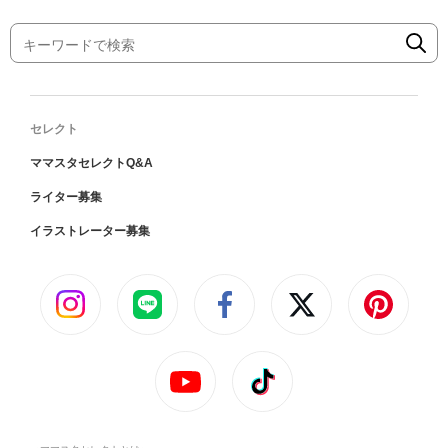
セレクト
ママスタセレクトQ&A
ライター募集
イラストレーター募集