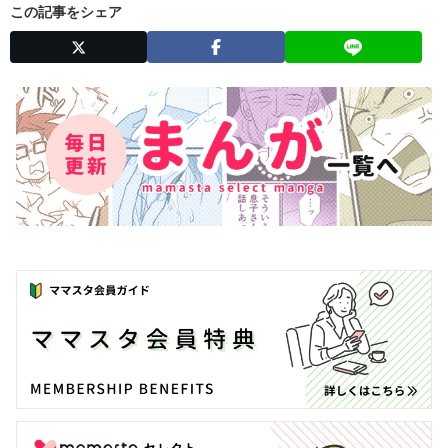
この記事をシェア