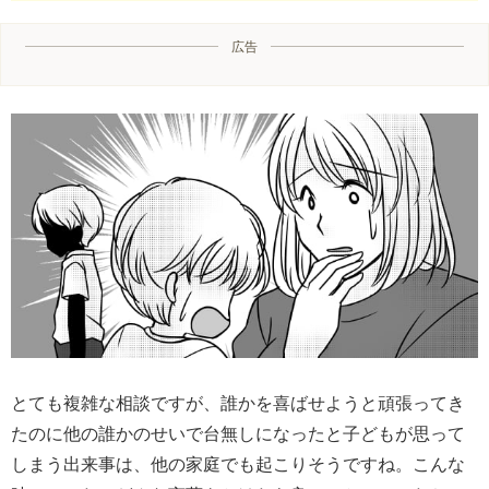
広告
とても複雑な相談ですが、誰かを喜ばせようと頑張ってき
たのに他の誰かのせいで台無しになったと子どもが思って
しまう出来事は、他の家庭でも起こりそうですね。こんな