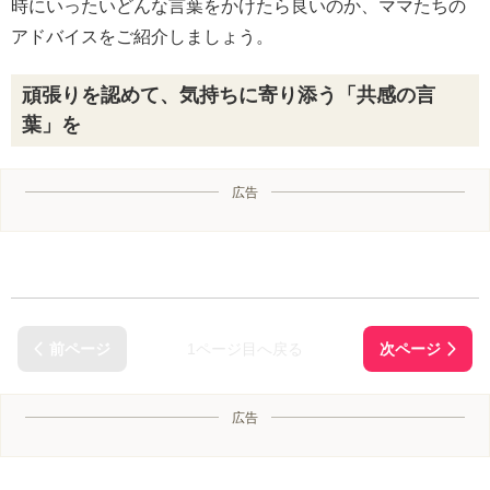
時にいったいどんな言葉をかけたら良いのか、ママたちの
アドバイスをご紹介しましょう。
頑張りを認めて、気持ちに寄り添う「共感の言
葉」を
広告
1ページ目へ戻る
広告