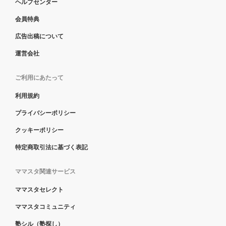
ヘルプセンター
会員特典
広告出稿について
運営会社
ご利用にあたって
利用規約
プライバシーポリシー
クッキーポリシー
特定商取引法に基づく表記
ママスタ関連サービス
ママスタセレクト
ママスタコミュニティ
塾シル（塾探し）