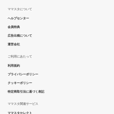
ママスタについて
ヘルプセンター
会員特典
広告出稿について
運営会社
ご利用にあたって
利用規約
プライバシーポリシー
クッキーポリシー
特定商取引法に基づく表記
ママスタ関連サービス
ママスタセレクト