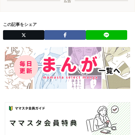
広告
この記事をシェア