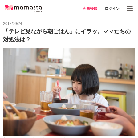
会員登録
ログイン
2018/09/24
「テレビ見ながら朝ごはん」にイラッ。ママたちの
対処法は？