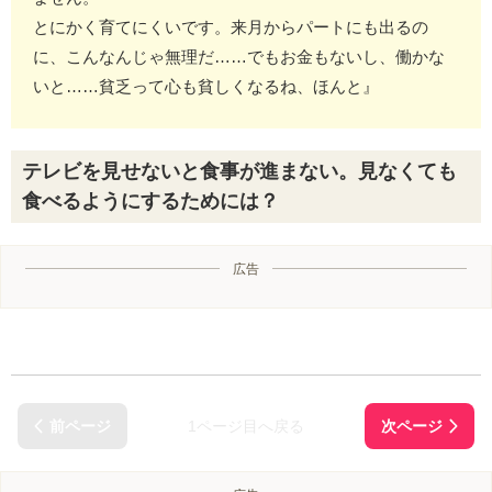
とにかく育てにくいです。来月からパートにも出るの
に、こんなんじゃ無理だ……でもお金もないし、働かな
いと……貧乏って心も貧しくなるね、ほんと』
テレビを見せないと食事が進まない。見なくても
食べるようにするためには？
広告
1ページ目へ戻る