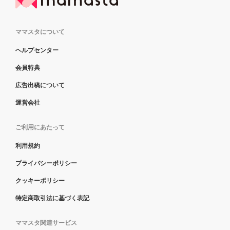
ママスタについて
ヘルプセンター
会員特典
広告出稿について
運営会社
ご利用にあたって
利用規約
プライバシーポリシー
クッキーポリシー
特定商取引法に基づく表記
ママスタ関連サービス