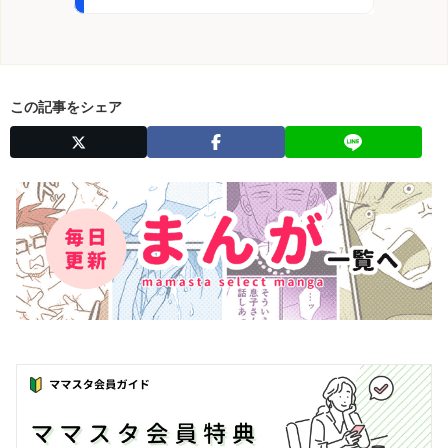
この記事をシェア