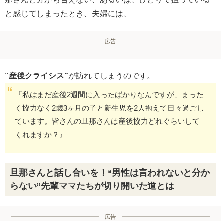
と感じてしまったとき、夫婦には、
広告
“産後クライシス”
が訪れてしまうのです。
『私はまだ産後2週間に入ったばかりなんですが、まった
く協力なく2歳3ヶ月の子と新生児を2人抱えて日々過ごし
ています。皆さんの旦那さんは産後協力どれぐらいして
くれますか？』
旦那さんと話し合いを！“男性は言われないと分か
らない”先輩ママたちが切り開いた道とは
広告