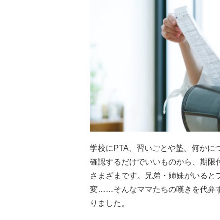
学校にPTA、習いごとや塾。何かに
確認するだけでいいものから、期限
さまざまです。兄弟・姉妹がいると
変……そんなママたちの嘆きを代弁
りました。