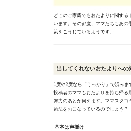
どこのご家庭でもおたよりに関する
います。その都度、ママたちもあの
策をこうじているようです。
出してくれないおたよりへの
1度や2度なら「うっかり」で済み
投稿者のママもおたよりを持ち帰る
努力のあとが伺えます。ママスタコ
策法をおこなっているのでしょう？
基本は声掛け