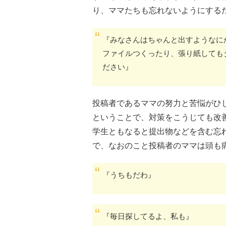
り、ママたちも忘れないようにする
『みなさんはちゃんと出すようなに
ファイルつくったり、張り紙しても
ださい』
投稿者であるママの努力と苦悩がひ
ということで、対策をこうじても改
学生ともなると提出物などを含む忘
で、なおのこと投稿者のママは頭も
『うちもだわ』
『毎日探してるよ、私も』