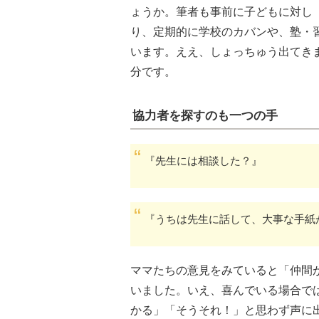
ょうか。筆者も事前に子どもに対し
り、定期的に学校のカバンや、塾・
います。ええ、しょっちゅう出てき
分です。
協力者を探すのも一つの手
『先生には相談した？』
『うちは先生に話して、大事な手紙
ママたちの意見をみていると「仲間
いました。いえ、喜んでいる場合で
かる」「そうそれ！」と思わず声に