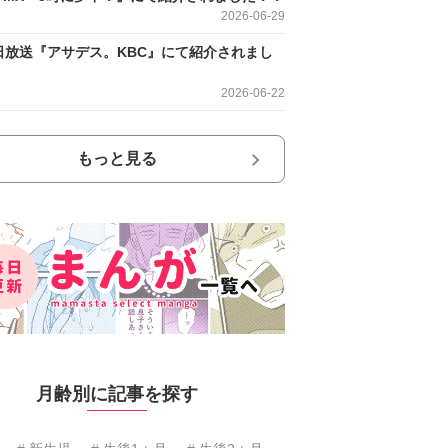
2026-06-29
日放送『アサデス。KBC』にて紹介されまし
2026-06-22
もっと見る
月齢別に記事を探す