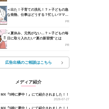
＜出た！子育ての洗礼！？＞子どもの急
な発熱、仕事はどうする？忙しいママを
支える方法とは
PR
＜夏休み、元気がない…？＞子どもの毎
日に取り入れたい“夏の新習慣”とは
PR
広告出稿のご相談はこちら
メディア紹介
O MX『5時に夢中！』にて紹介されました！！
2026-07-27
O MX『5時に夢中！』にて紹介されました！！