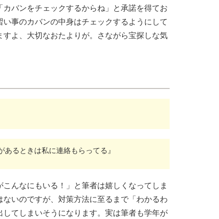
「カバンをチェックするからね」と承諾を得てお
習い事のカバンの中身はチェックするようにして
ますよ、大切なおたよりが。さながら宝探しな気
があるときは私に連絡もらってる』
がこんなにもいる！」と筆者は嬉しくなってしま
はないのですが、対策方法に至るまで「わかるわ
出してしまいそうになります。実は筆者も学年が