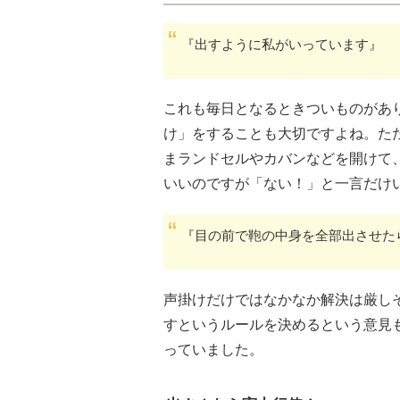
『出すように私がいっています』
これも毎日となるときついものがあ
け」をすることも大切ですよね。た
まランドセルやカバンなどを開けて
いいのですが「ない！」と一言だけ
『目の前で鞄の中身を全部出させた
声掛けだけではなかなか解決は厳し
すというルールを決めるという意見
っていました。