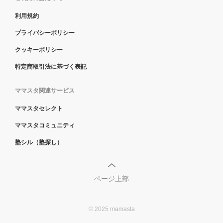
利用規約
プライバシーポリシー
クッキーポリシー
特定商取引法に基づく表記
ママスタ関連サービス
ママスタセレクト
ママスタコミュニティ
塾シル（塾探し）
ページ上部
© 2025 mamasta