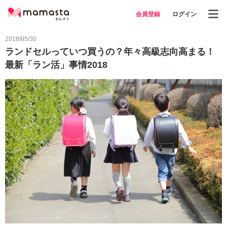
会員登録
ログイン
2018/05/30
ランドセルっていつ買うの？年々高級志向高まる！
最新「ラン活」事情2018