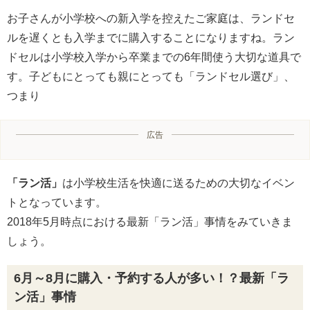
お子さんが小学校への新入学を控えたご家庭は、ランドセ
ルを遅くとも入学までに購入することになりますね。ラン
ドセルは小学校入学から卒業までの6年間使う大切な道具で
す。子どもにとっても親にとっても「ランドセル選び」、
つまり
広告
「ラン活」
は小学校生活を快適に送るための大切なイベン
トとなっています。
2018年5月時点における最新「ラン活」事情をみていきま
しょう。
6月～8月に購入・予約する人が多い！？最新「ラ
ン活」事情