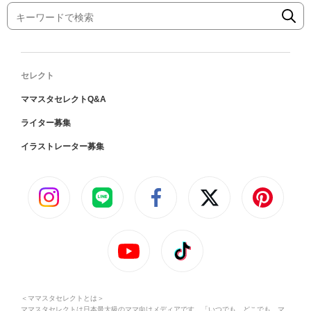
セレクト
ママスタセレクトQ&A
ライター募集
イラストレーター募集
＜ママスタセレクトとは＞
ママスタセレクトは日本最大級のママ向けメディアです。「いつでも、どこでも、マ