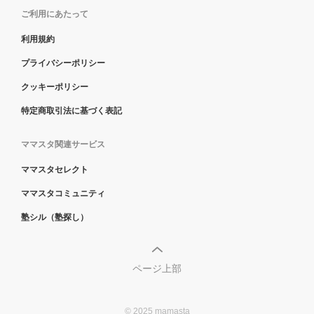
ご利用にあたって
利用規約
プライバシーポリシー
クッキーポリシー
特定商取引法に基づく表記
ママスタ関連サービス
ママスタセレクト
ママスタコミュニティ
塾シル（塾探し）
ページ上部
© 2025 mamasta