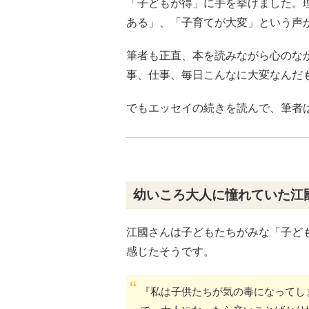
「子どもが得」に手を挙げました。
ある」、「子育てが大変」という声
筆者も正直、本を読みながら心のな
事、仕事、毎日こんなに大変なんだ
でもエッセイの続きを読んで、筆者
幼いころ大人に憧れていた江
江國さんは子どもたちがみな「子ど
感じたそうです。
『私は子供たちが気の毒になってし