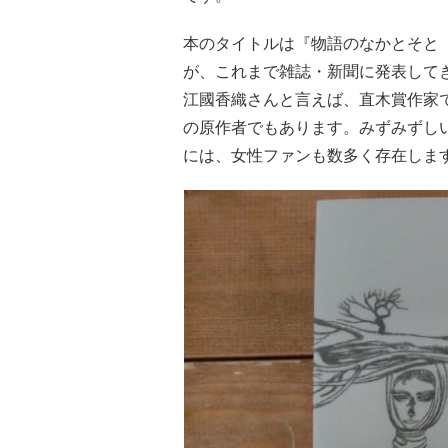
本のタイトルは『物語のなかとそと
が、これまで雑誌・新聞に発表して
江國香織さんと言えば、直木賞作家
の原作者でもあります。みずみずし
には、女性ファンも数多く存在しま