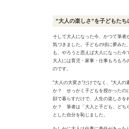
”大人の楽しさ”を子どもたち
そして大人になった今、かつて筆者が
気づきました。子どもの頃に夢みた
も、やろうと思えば大人になった今
大人には育児・家事・仕事もろもろ
のです。
”大人の大変さ”だけでなく、”大人
か？ せっかく子どもを授かったの
顔で暮らすだけで、人生の楽しさを
か？ 筆者は「大人と子ども、どち
とした自分を恥じました。
たしかに大人は仕事に責任があった