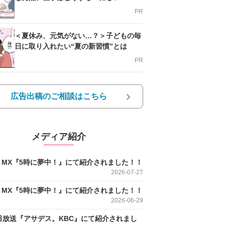
支える方法とは
PR
＜夏休み、元気がない…？＞子どもの毎
日に取り入れたい“夏の新習慣”とは
PR
広告出稿のご相談はこちら
メディア紹介
O MX『5時に夢中！』にて紹介されました！！
2026-07-27
O MX『5時に夢中！』にて紹介されました！！
2026-06-29
日放送『アサデス。KBC』にて紹介されまし