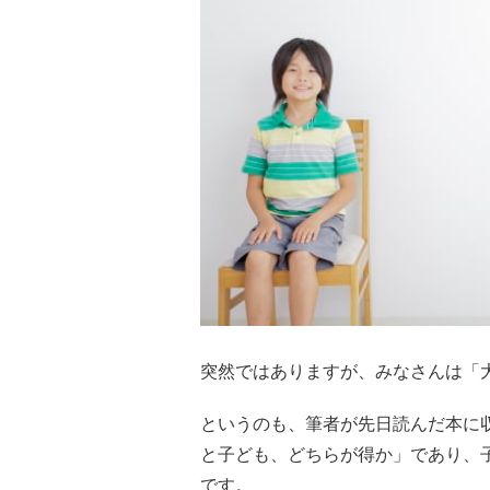
突然ではありますが、みなさんは「
というのも、筆者が先日読んだ本に
と子ども、どちらが得か」であり、
です。