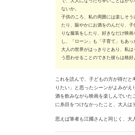
で、大人になったら辛いことばかり
ないか。
子供のころ、私の周囲には楽しそう
たり、賑やかにお酒をのんだり、子
りな服装をしたり、好きなだけ映画
し、「ローン」も「子育て」もあっ
大人の世界がはっきりとあり、私は
う思わせることのできた彼らは格好
これを読んで、子どもの方が得だと
りたい」と思ったシーンがよみがえ
酒を飲みながら映画を楽しんでいた
に糸目をつけなかったこと、大人は
思えば筆者も江國さんと同じく、大