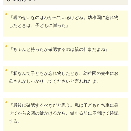
『親のせいなのはわかっているけどね。幼稚園に忘れ物
したときは、子どもに謝った』
『ちゃんと持ったか確認するのは親の仕事だよね』
『私なんて子どもが忘れ物したとき、幼稚園の先生にお
母さんがしっかりしてくださいと言われたよ』
『最後に確認するべきだと思う。私は子どもたち車に乗
せてから玄関の鍵かけるから、鍵する前に扉開けて確認
する』