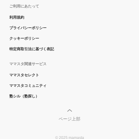
ご利用にあたって
利用規約
プライバシーポリシー
クッキーポリシー
特定商取引法に基づく表記
ママスタ関連サービス
ママスタセレクト
ママスタコミュニティ
塾シル（塾探し）
ページ上部
© 2025 mamasta