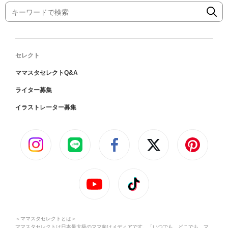
セレクト
ママスタセレクトQ&A
ライター募集
イラストレーター募集
＜ママスタセレクトとは＞
ママスタセレクトは日本最大級のママ向けメディアです。「いつでも、どこでも、マ