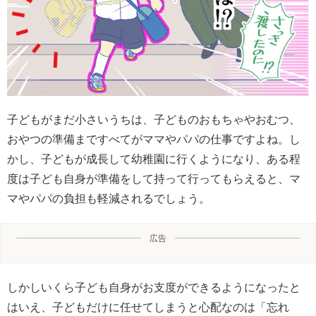
子どもがまだ小さいうちは、子どものおもちゃやおむつ、
おやつの準備まですべてがママやパパの仕事ですよね。し
かし、子どもが成長して幼稚園に行くようになり、ある程
度は子ども自身が準備をして持って行ってもらえると、マ
マやパパの負担も軽減されるでしょう。
広告
しかしいくら子ども自身がお支度ができるようになったと
はいえ、子どもだけに任せてしまうと心配なのは「忘れ