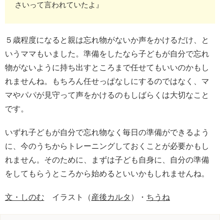
さいって言われていたよ』
５歳程度になると親は忘れ物がないか声をかけるだけ、と
いうママもいました。準備をしたなら子どもが自分で忘れ
物がないように持ち出すところまで任せてもいいのかもし
れませんね。もちろん任せっぱなしにするのではなく、マ
マやパパが見守って声をかけるのもしばらくは大切なこと
です。
いずれ子どもが自分で忘れ物なく毎日の準備ができるよう
に、今のうちからトレーニングしておくことが必要かもし
れません。そのために、まずは子ども自身に、自分の準備
をしてもらうところから始めるといいかもしれませんね。
文・しのむ
イラスト（
産後カルタ
）・
ちうね