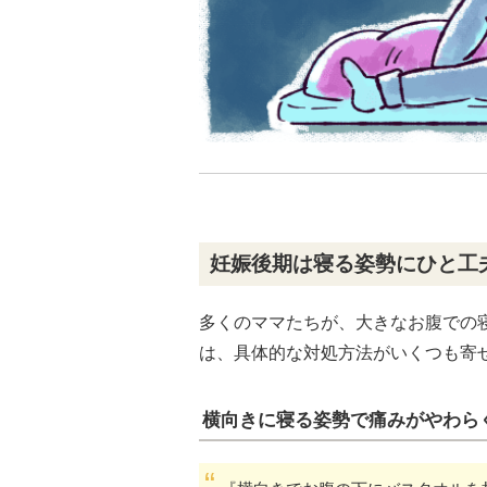
妊娠後期は寝る姿勢にひと工
多くのママたちが、大きなお腹での
は、具体的な対処方法がいくつも寄
横向きに寝る姿勢で痛みがやわら