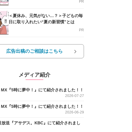
PR
＜夏休み、元気がない…？＞子どもの毎
日に取り入れたい“夏の新習慣”とは
PR
広告出稿のご相談はこちら
メディア紹介
O MX『5時に夢中！』にて紹介されました！！
2026-07-27
O MX『5時に夢中！』にて紹介されました！！
2026-06-29
日放送『アサデス。KBC』にて紹介されまし