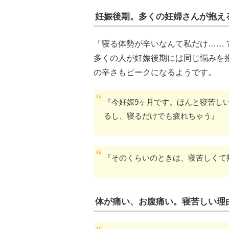
妊娠後期。多くの妊婦さんが抱え
「寝る体勢が辛いなんて私だけ……
多くの人が妊娠後期には同じ悩みを
の辛さもピークになるようです。
『今妊娠9ヶ月です。ほんと寝苦し
るし、寝るだけでも疲れちゃう』
『そのくらいのときは、寝苦しくて
体が痛い、お腹痛い。寝苦しい理