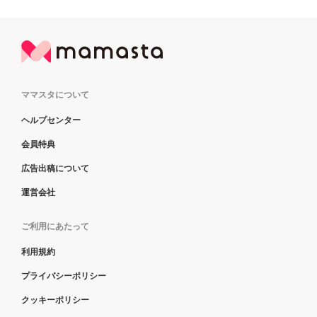
ママスタについて
ヘルプセンター
会員特典
広告出稿について
運営会社
ご利用にあたって
利用規約
プライバシーポリシー
クッキーポリシー