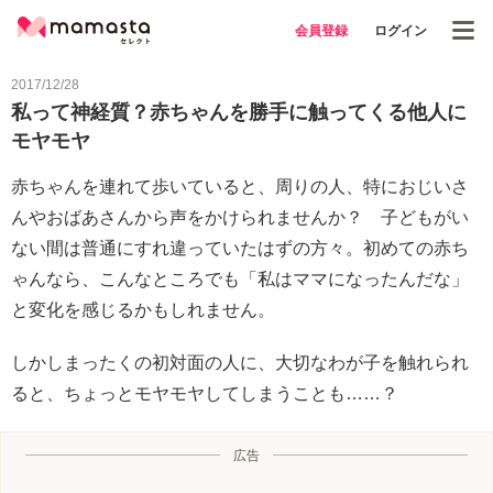
会員登録
ログイン
2017/12/28
私って神経質？赤ちゃんを勝手に触ってくる他人に
モヤモヤ
赤ちゃんを連れて歩いていると、周りの人、特におじいさ
んやおばあさんから声をかけられませんか？ 子どもがい
ない間は普通にすれ違っていたはずの方々。初めての赤ち
ゃんなら、こんなところでも「私はママになったんだな」
と変化を感じるかもしれません。
しかしまったくの初対面の人に、大切なわが子を触れられ
ると、ちょっとモヤモヤしてしまうことも……？
広告