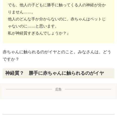
でも、他人の子どもに勝手に触ってくる人の神経が分か
りません……。
他人のどんな手か分からないのに、赤ちゃんはペットじ
ゃないのに……と思います。
私が神経質すぎるんでしょうか？』
赤ちゃんに触られるのがイヤとのこと。みなさんは、どう
ですか？
神経質？ 勝手に赤ちゃんに触られるのがイヤ
広告