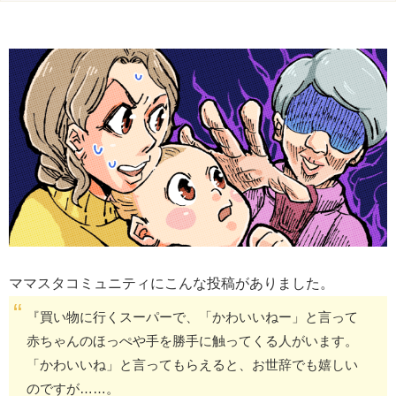
ママスタコミュニティにこんな投稿がありました。
『買い物に行くスーパーで、「かわいいねー」と言って
赤ちゃんのほっぺや手を勝手に触ってくる人がいます。
「かわいいね」と言ってもらえると、お世辞でも嬉しい
のですが……。