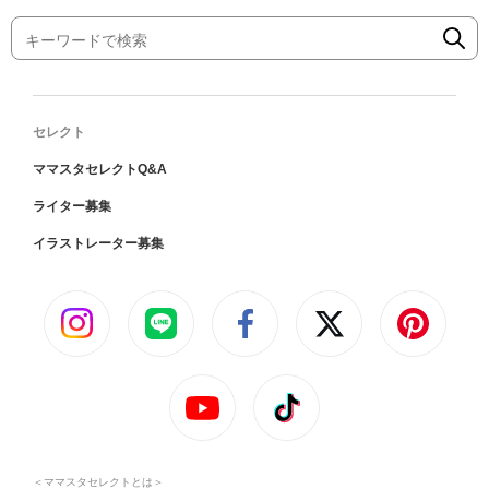
セレクト
ママスタセレクトQ&A
ライター募集
イラストレーター募集
＜ママスタセレクトとは＞