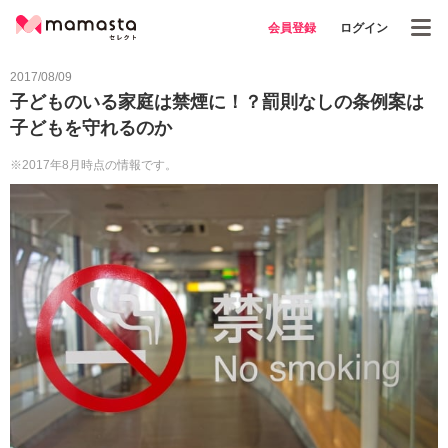
会員登録
ログイン
2017/08/09
子どものいる家庭は禁煙に！？罰則なしの条例案は
子どもを守れるのか
※2017年8月時点の情報です。