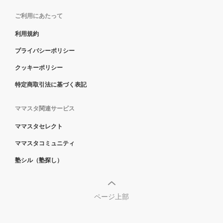
ご利用にあたって
利用規約
プライバシーポリシー
クッキーポリシー
特定商取引法に基づく表記
ママスタ関連サービス
ママスタセレクト
ママスタコミュニティ
塾シル（塾探し）
ページ上部