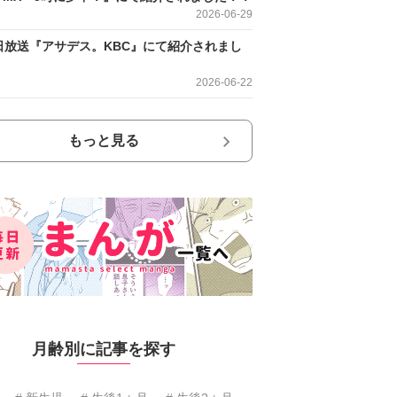
2026-06-29
日放送『アサデス。KBC』にて紹介されまし
2026-06-22
もっと見る
月齢別に記事を探す