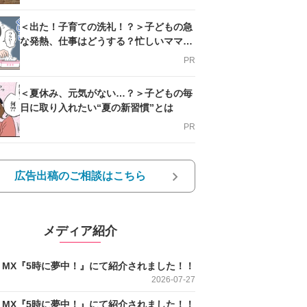
＜出た！子育ての洗礼！？＞子どもの急
な発熱、仕事はどうする？忙しいママを
支える方法とは
PR
＜夏休み、元気がない…？＞子どもの毎
日に取り入れたい“夏の新習慣”とは
PR
広告出稿のご相談はこちら
メディア紹介
O MX『5時に夢中！』にて紹介されました！！
2026-07-27
O MX『5時に夢中！』にて紹介されました！！