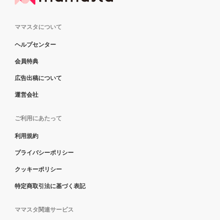
ママスタについて
ヘルプセンター
会員特典
広告出稿について
運営会社
ご利用にあたって
利用規約
プライバシーポリシー
クッキーポリシー
特定商取引法に基づく表記
ママスタ関連サービス