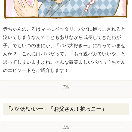
赤ちゃんのころはママにベッタリ。パパに抱っこされると
泣いてしまうなんてこともありながら成長してきたわが
子。でもいつのまにか、「パパ大好きー」になっていませ
んか？ これにはパパだって、「もう親バカでいいや」と
思ってしまいますよね。そんな微笑ましいパパっ子ちゃん
のエピソードをご紹介します！
広告
「パパがいいー」「お父さん！抱っこー」
広告