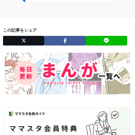
この記事をシェア