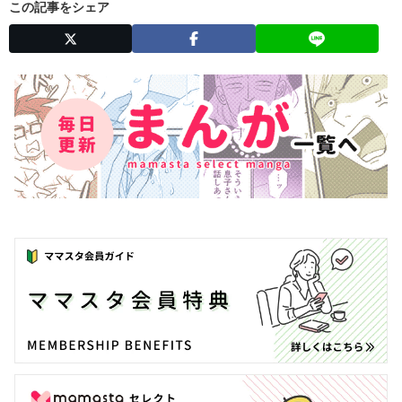
この記事をシェア