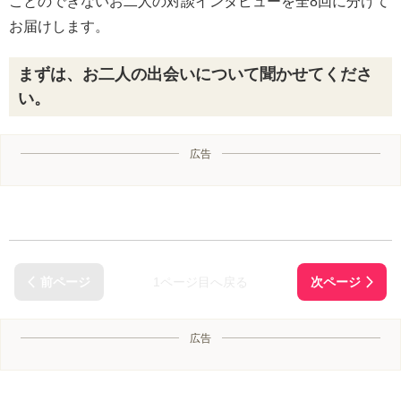
ことのできないお二人の対談インタビューを全8回に分けて
お届けします。
まずは、お二人の出会いについて聞かせてくださ
い。
広告
1ページ目へ戻る
広告