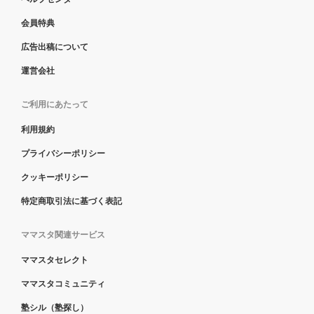
会員特典
広告出稿について
運営会社
ご利用にあたって
利用規約
プライバシーポリシー
クッキーポリシー
特定商取引法に基づく表記
ママスタ関連サービス
ママスタセレクト
ママスタコミュニティ
塾シル（塾探し）