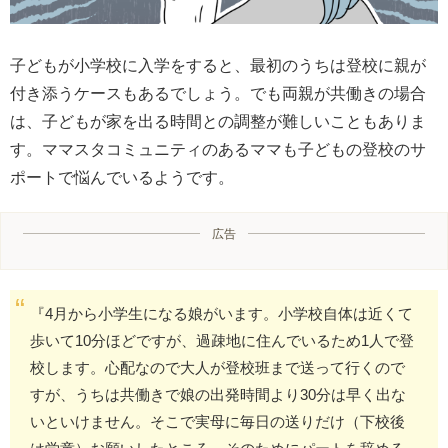
子どもが小学校に入学をすると、最初のうちは登校に親が
付き添うケースもあるでしょう。でも両親が共働きの場合
は、子どもが家を出る時間との調整が難しいこともありま
す。ママスタコミュニティのあるママも子どもの登校のサ
ポートで悩んでいるようです。
広告
『4月から小学生になる娘がいます。小学校自体は近くて
歩いて10分ほどですが、過疎地に住んでいるため1人で登
校します。心配なので大人が登校班まで送って行くので
すが、うちは共働きで娘の出発時間より30分は早く出な
いといけません。そこで実母に毎日の送りだけ（下校後