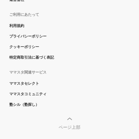
ご利用にあたって
利用規約
プライバシーポリシー
クッキーポリシー
特定商取引法に基づく表記
ママスタ関連サービス
ママスタセレクト
ママスタコミュニティ
塾シル（塾探し）
ページ上部