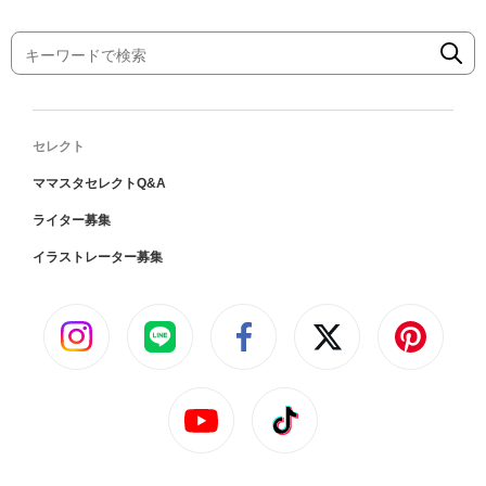
セレクト
ママスタセレクトQ&A
ライター募集
イラストレーター募集