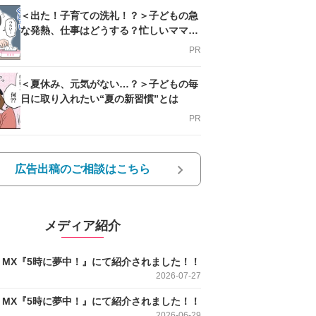
＜出た！子育ての洗礼！？＞子どもの急
な発熱、仕事はどうする？忙しいママを
支える方法とは
PR
＜夏休み、元気がない…？＞子どもの毎
日に取り入れたい“夏の新習慣”とは
PR
広告出稿のご相談はこちら
メディア紹介
O MX『5時に夢中！』にて紹介されました！！
2026-07-27
O MX『5時に夢中！』にて紹介されました！！
2026-06-29