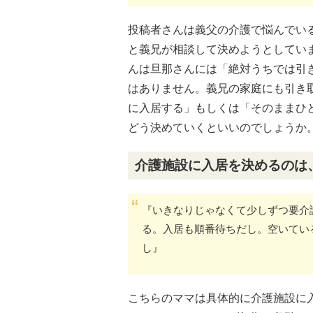
投稿者さんは義父の介護で悩んでい
と義兄が相談して決めようとしてい
んは旦那さんには「絶対うちでは引
はありません。義兄の家庭にも引き
に入居する」もしくは「そのままひ
どう決めていくといいのでしょうか
介護施設に入居を決めるのは
『いきなりじゃなくて少しずつ要介
る。入居も順番待ちだし。空いてい
し』
こちらのママは具体的に介護施設に