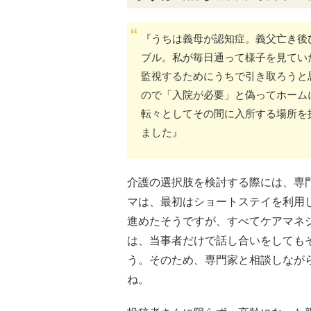
『うちは義母が認知症。義父亡き後
ブル。私が毎日通って様子を見てい
監視するためにうちで引き取ろうと
ので「入院が必要」と偽ってホーム
転々としてその間に入所する場所を
ました』
介護の選択肢を検討する際には、専
マは、最初はショートステイを利用
進めたそうですが、すべてケアマネ
は、当事者だけで話し合いをしても
う。そのため、専門家と相談しなが
ね。