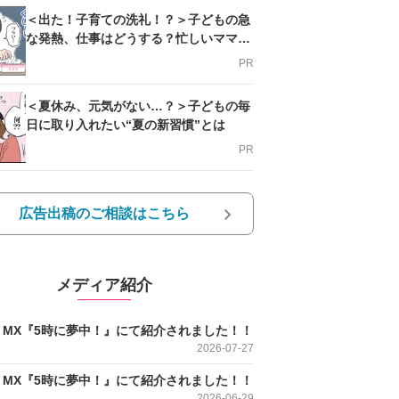
＜出た！子育ての洗礼！？＞子どもの急
な発熱、仕事はどうする？忙しいママを
支える方法とは
PR
＜夏休み、元気がない…？＞子どもの毎
日に取り入れたい“夏の新習慣”とは
PR
広告出稿のご相談はこちら
メディア紹介
O MX『5時に夢中！』にて紹介されました！！
2026-07-27
O MX『5時に夢中！』にて紹介されました！！
2026-06-29