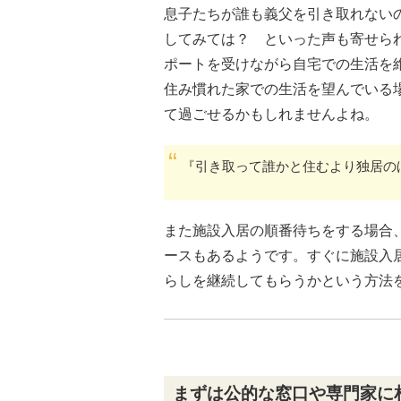
息子たちが誰も義父を引き取れない
してみては？ といった声も寄せら
ポートを受けながら自宅での生活を
住み慣れた家での生活を望んでいる
て過ごせるかもしれませんよね。
『引き取って誰かと住むより独居の
また施設入居の順番待ちをする場合
ースもあるようです。すぐに施設入
らしを継続してもらうかという方法
まずは公的な窓口や専門家に