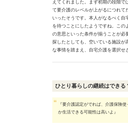
えてくれました。まず初期の段階で
て要介護のレベルが上がるにつれて
いったそうです。本人がなるべく自
を待つことにしたようですね。この
の意思といった条件が揃うことが必
探したとしても、空いている施設が
な事情を踏まえ、自宅介護を選択せ
ひとり暮らしの継続はできる
『要介護認定がでれば、介護保険使
か生活できる可能性は高いよ』