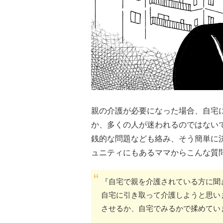
親の介護が必要になった場合、自宅
か、多くの人が迷われるのではない
銭的な問題なども絡み、そう簡単に
ュニティにもあるママからこんな質
『自宅で親を介護されている方に聞
自宅に引き取って介護しようと思い
させるか、自宅でみるかで揉めてい