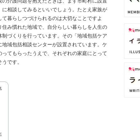
親の介護問題を抱えたときは、まず市町村に設置
」に相談してみるといいでしょう。たとえ家族が
して暮らしつづけられるのは大切なことですよ
り住み慣れた地域で、自分らしい暮らしを人生の
体制づくりを行っています。その「地域包括ケア
に地域包括相談センターが設置されています。ケ
のってもらったうえで、それぞれの家庭にとって
そうです。
水
ボ