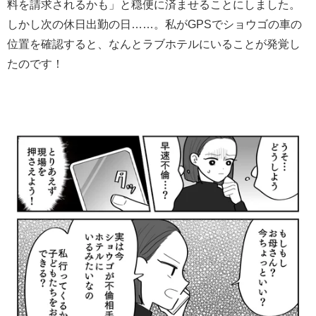
料を請求されるかも」と穏便に済ませることにしました。
しかし次の休日出勤の日……。私がGPSでショウゴの車の
位置を確認すると、なんとラブホテルにいることが発覚し
たのです！