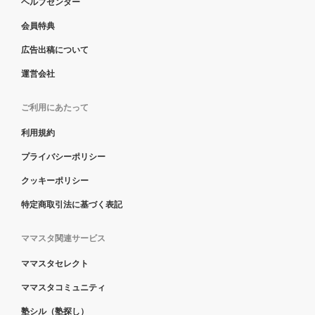
ヘルプセンター
会員特典
広告出稿について
運営会社
ご利用にあたって
利用規約
プライバシーポリシー
クッキーポリシー
特定商取引法に基づく表記
ママスタ関連サービス
ママスタセレクト
ママスタコミュニティ
塾シル（塾探し）