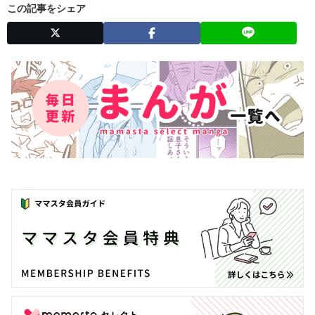
この記事をシェア