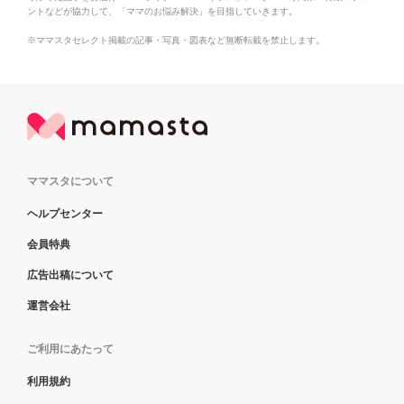
ントなどが協力して、「ママのお悩み解決」を目指していきます。
※ママスタセレクト掲載の記事・写真・図表など無断転載を禁止します。
ママスタについて
ヘルプセンター
会員特典
広告出稿について
運営会社
ご利用にあたって
利用規約