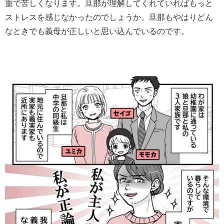
重で苦しくなります。旦那が理解してくれていればもっと
ストレスを感じなかったのでしょうか。旦那もやはりどん
なときでも義母が正しいと思い込んでいるのです。