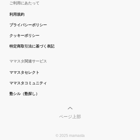
ご利用にあたって
利用規約
プライバシーポリシー
クッキーポリシー
特定商取引法に基づく表記
ママスタ関連サービス
ママスタセレクト
ママスタコミュニティ
塾シル（塾探し）
ページ上部
© 2025 mamasta