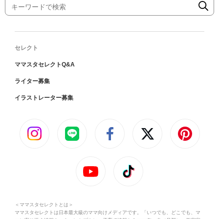
セレクト
ママスタセレクトQ&A
ライター募集
イラストレーター募集
＜ママスタセレクトとは＞
ママスタセレクトは日本最大級のママ向けメディアです。「いつでも、どこでも、マ