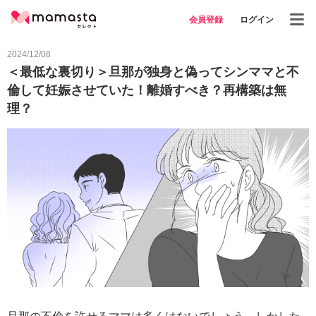
会員登録
ログイン
2024/12/08
＜最低な裏切り＞旦那が独身と偽ってシンママと不
倫して妊娠させていた！離婚すべき？再構築は無
理？