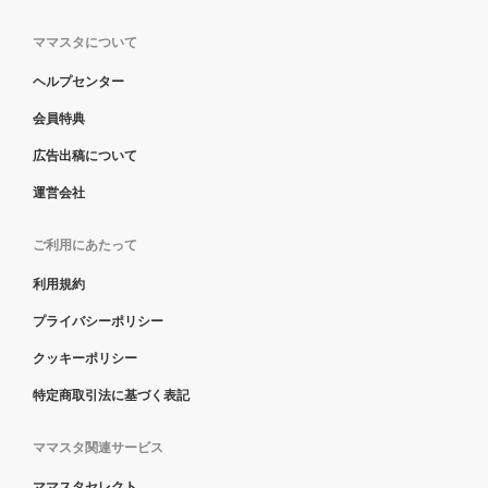
ママスタについて
ヘルプセンター
会員特典
広告出稿について
運営会社
ご利用にあたって
利用規約
プライバシーポリシー
クッキーポリシー
特定商取引法に基づく表記
ママスタ関連サービス
ママスタセレクト