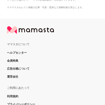
※ママスタセレクト掲載の記事・写真・図表など無断転載を禁止します。
ママスタについて
ヘルプセンター
会員特典
広告出稿について
運営会社
ご利用にあたって
利用規約
プライバシーポリシー