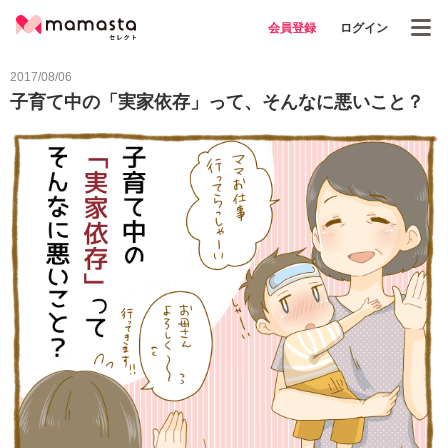
会員登録
ログイン
2017/08/06
子育て中の「実家依存」って、そんなに悪いこと？