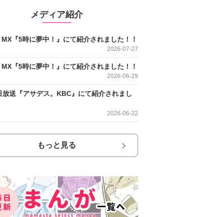
メディア紹介
O MX『5時に夢中！』にて紹介されました！！
2026-07-27
O MX『5時に夢中！』にて紹介されました！！
2026-06-29
日放送『アサデス。KBC』にて紹介されまし
2026-06-22
もっと見る