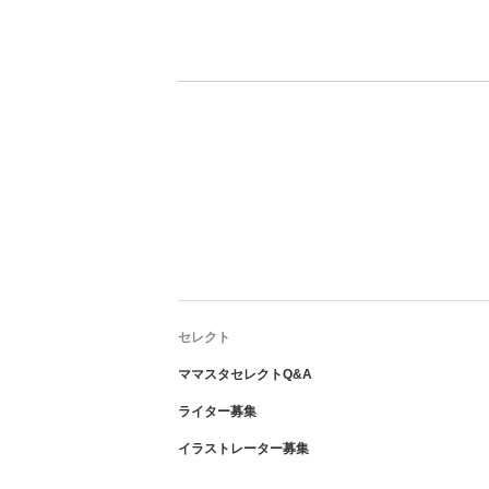
セレクト
ママスタセレクトQ&A
ライター募集
イラストレーター募集