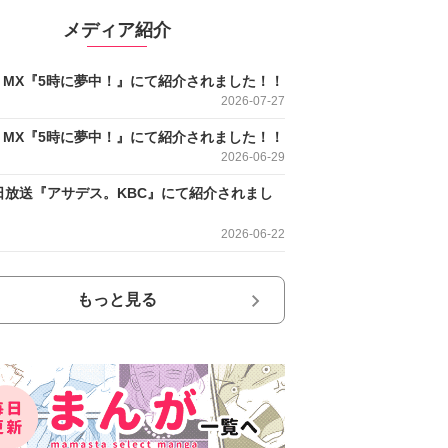
メディア紹介
O MX『5時に夢中！』にて紹介されました！！
2026-07-27
O MX『5時に夢中！』にて紹介されました！！
2026-06-29
日放送『アサデス。KBC』にて紹介されまし
2026-06-22
もっと見る