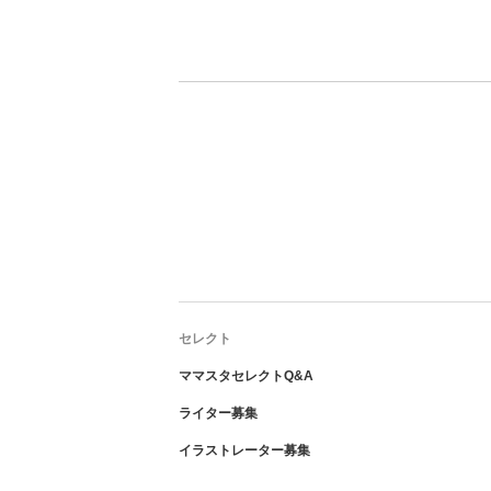
セレクト
ママスタセレクトQ&A
ライター募集
イラストレーター募集