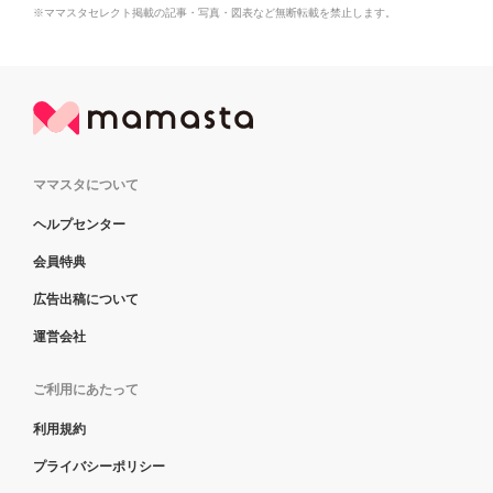
※ママスタセレクト掲載の記事・写真・図表など無断転載を禁止します。
ママスタについて
ヘルプセンター
会員特典
広告出稿について
運営会社
ご利用にあたって
利用規約
プライバシーポリシー