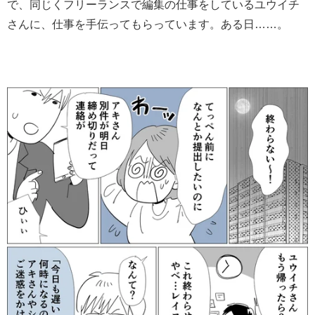
で、同じくフリーランスで編集の仕事をしているユウイチ
さんに、仕事を手伝ってもらっています。ある日……。