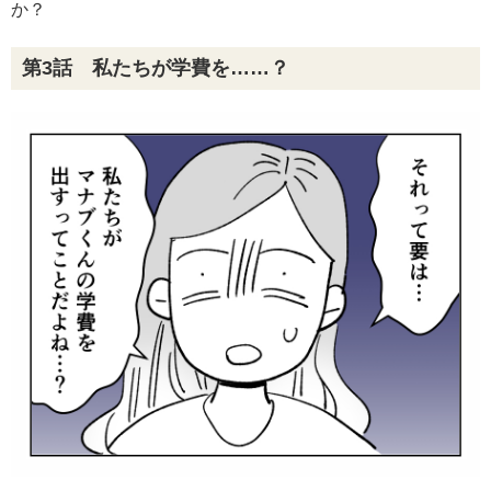
か？
第3話 私たちが学費を……？