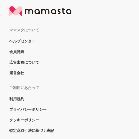
ママスタについて
ヘルプセンター
会員特典
広告出稿について
運営会社
ご利用にあたって
利用規約
プライバシーポリシー
クッキーポリシー
特定商取引法に基づく表記