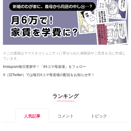
※この漫画はママスタコミュニティに寄せられた体験談やご意見を元に作成し
ています。
Instagram毎日更新中！「#4コマ母道場」をフォロー
X（旧Twitter）では毎日4コマ母道場の配信をお知らせ中！
ランキング
人気記事
コメント
トピック