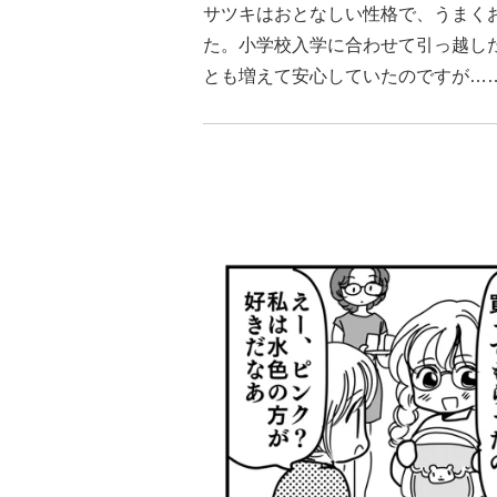
サツキはおとなしい性格で、うまく
た。小学校入学に合わせて引っ越し
とも増えて安心していたのですが…