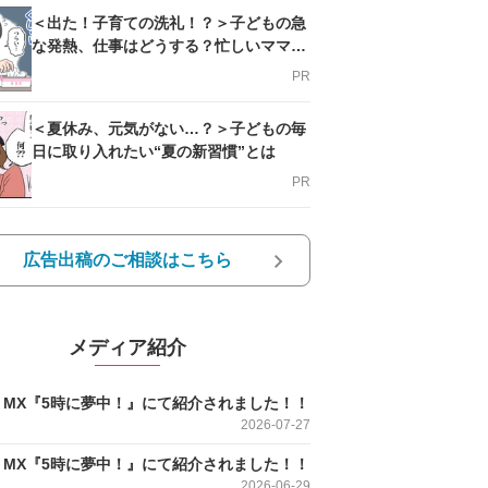
＜出た！子育ての洗礼！？＞子どもの急
な発熱、仕事はどうする？忙しいママを
支える方法とは
PR
＜夏休み、元気がない…？＞子どもの毎
日に取り入れたい“夏の新習慣”とは
PR
広告出稿のご相談はこちら
メディア紹介
O MX『5時に夢中！』にて紹介されました！！
2026-07-27
O MX『5時に夢中！』にて紹介されました！！
2026-06-29