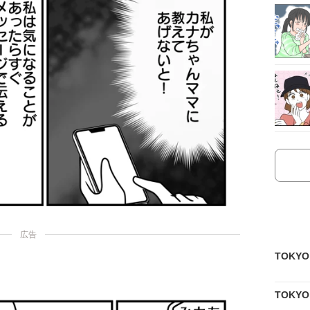
広告
TOKY
TOKY