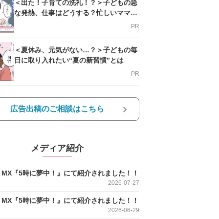
＜出た！子育ての洗礼！？＞子どもの急
な発熱、仕事はどうする？忙しいママを
支える方法とは
PR
＜夏休み、元気がない…？＞子どもの毎
日に取り入れたい“夏の新習慣”とは
PR
広告出稿のご相談はこちら
メディア紹介
O MX『5時に夢中！』にて紹介されました！！
2026-07-27
O MX『5時に夢中！』にて紹介されました！！
2026-06-29