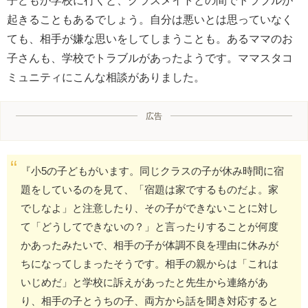
子どもが学校に行くと、クラスメイトとの間でトラブルが
起きることもあるでしょう。自分は悪いとは思っていなく
ても、相手が嫌な思いをしてしまうことも。あるママのお
子さんも、学校でトラブルがあったようです。ママスタコ
ミュニティにこんな相談がありました。
広告
『小5の子どもがいます。同じクラスの子が休み時間に宿
題をしているのを見て、「宿題は家でするものだよ。家
でしなよ」と注意したり、その子ができないことに対し
て「どうしてできないの？」と言ったりすることが何度
かあったみたいで、相手の子が体調不良を理由に休みが
ちになってしまったそうです。相手の親からは「これは
いじめだ」と学校に訴えがあったと先生から連絡があ
り、相手の子とうちの子、両方から話を聞き対応すると