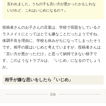
言われました。うちの子も言い方が悪かったかもしれな
いけれど、これはいじめになるの？』
投稿者さんのお子さんの言葉は、学校で宿題をしているク
ラスメイトにとってはとても嫌なことだったようですね。
体調不良を理由に、学校も休みがちになってしまったそう
です。相手の親はいじめと考えていますが、投稿者さんは
「言い方が悪かっただけ」と思って納得できない様子で
す。このようなトラブルは、「いじめ」になるのでしょう
か。
相手が嫌な思いをしたら「いじめ」
広告