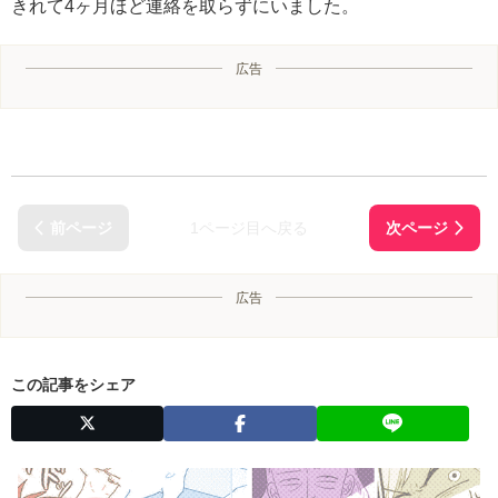
きれて4ヶ月ほど連絡を取らずにいました。
広告
1ページ目へ戻る
広告
この記事をシェア