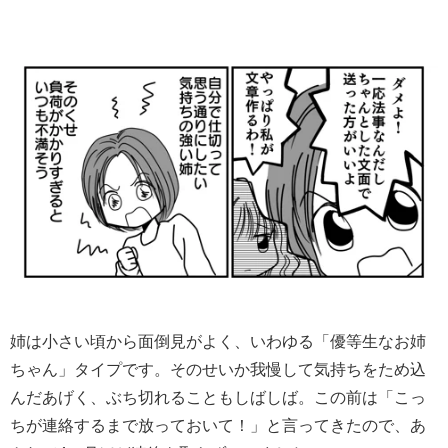
姉は小さい頃から面倒見がよく、いわゆる「優等生なお姉
ちゃん」タイプです。そのせいか我慢して気持ちをため込
んだあげく、ぶち切れることもしばしば。この前は「こっ
ちが連絡するまで放っておいて！」と言ってきたので、あ