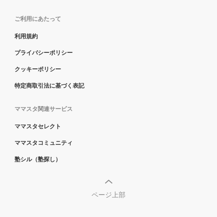
ご利用にあたって
利用規約
プライバシーポリシー
クッキーポリシー
特定商取引法に基づく表記
ママスタ関連サービス
ママスタセレクト
ママスタコミュニティ
塾シル（塾探し）
ページ上部