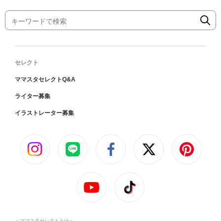
セレクト
ママスタセレクトQ&A
ライター募集
イラストレーター募集
＜ママスタセレクトとは＞