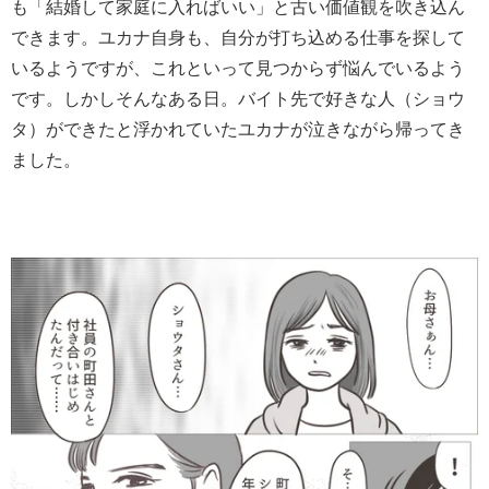
も「結婚して家庭に入ればいい」と古い価値観を吹き込ん
できます。ユカナ自身も、自分が打ち込める仕事を探して
いるようですが、これといって見つからず悩んでいるよう
です。しかしそんなある日。バイト先で好きな人（ショウ
タ）ができたと浮かれていたユカナが泣きながら帰ってき
ました。