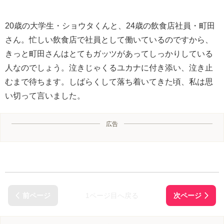
20歳の大学生・ショウタくんと、24歳の飲食店社員・町田
さん。忙しい飲食店で社員として働いているのですから、
きっと町田さんはとてもガッツがあってしっかりしている
人なのでしょう。泣きじゃくるユカナに付き添い、泣き止
むまで待ちます。しばらくして落ち着いてきた頃、私は思
い切って言いました。
広告
1ページ目へ戻る