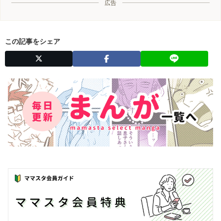
広告
この記事をシェア