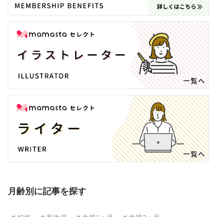
月齢別に記事を探す