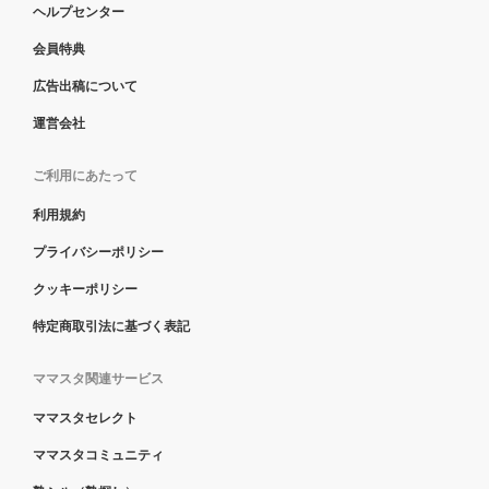
ヘルプセンター
会員特典
広告出稿について
運営会社
ご利用にあたって
利用規約
プライバシーポリシー
クッキーポリシー
特定商取引法に基づく表記
ママスタ関連サービス
ママスタセレクト
ママスタコミュニティ