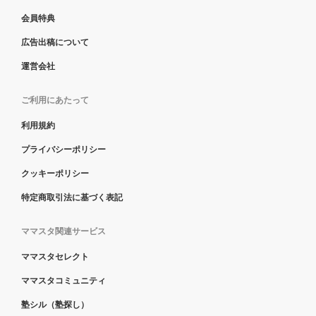
会員特典
広告出稿について
運営会社
ご利用にあたって
利用規約
プライバシーポリシー
クッキーポリシー
特定商取引法に基づく表記
ママスタ関連サービス
ママスタセレクト
ママスタコミュニティ
塾シル（塾探し）