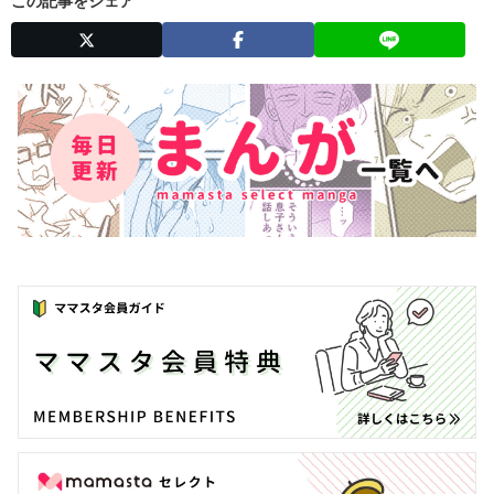
この記事をシェア