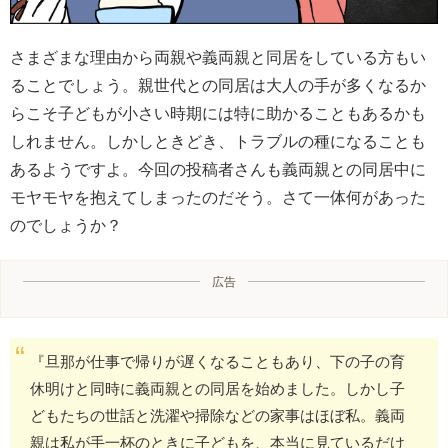
さまざまな理由から両親や義両親と同居をしている方もい
ることでしょう。親世代との同居は大人の手が多くなるか
らこそ子どもが小さい時期には特に助かることもあるかも
しれません。しかしときどき、トラブルの種になることも
あるようですよ。今回の投稿者さんも義両親との同居中に
モヤモヤを抱えてしまったのだそう。さて一体何があった
のでしょうか？
広告
『旦那が仕事で帰りが遅くなることもあり、下の子の育
休明けと同時に義両親との同居を始めました。しかし子
どもたちの世話と洗濯や掃除などの家事はほぼ私。義両
親は私が手一杯のときに子どもを、本当に見ているだけ