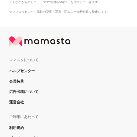
ントなどが協力して、「ママのお悩み解決」を目指していきます。
※ママスタセレクト掲載の記事・写真・図表など無断転載を禁止します。
ママスタについて
ヘルプセンター
会員特典
広告出稿について
運営会社
ご利用にあたって
利用規約