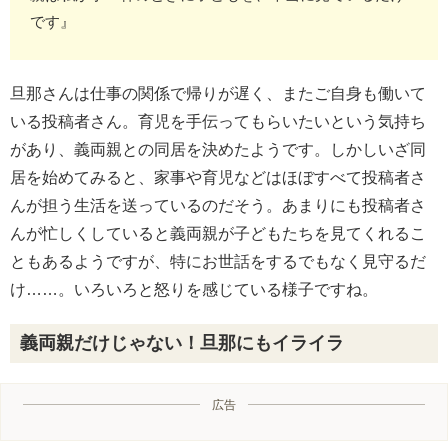
です』
旦那さんは仕事の関係で帰りが遅く、またご自身も働いて
いる投稿者さん。育児を手伝ってもらいたいという気持ち
があり、義両親との同居を決めたようです。しかしいざ同
居を始めてみると、家事や育児などはほぼすべて投稿者さ
んが担う生活を送っているのだそう。あまりにも投稿者さ
んが忙しくしていると義両親が子どもたちを見てくれるこ
ともあるようですが、特にお世話をするでもなく見守るだ
け……。いろいろと怒りを感じている様子ですね。
義両親だけじゃない！旦那にもイライラ
広告