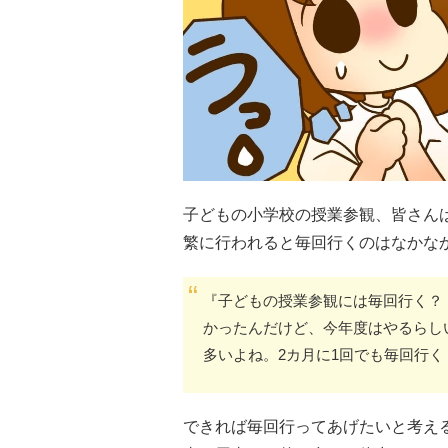
子どもの小学校の授業参観、皆さん
繁に行われると毎回行くのはなかな
『子どもの授業参観には毎回行く？
かったんだけど、今年度はやるらし
多いよね。2カ月に1回でも毎回行く
できれば毎回行ってあげたいと考え