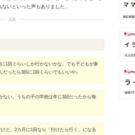
れないといった声もありました。
広告
回に1回ぐらいしか行かないかな。でも子どもが参
んだったら3回に1回くらいでもいいや』
行かない。うちの子の学校は年に3回だったから毎
だけど、2カ月に1回なら「行けたら行く」になる