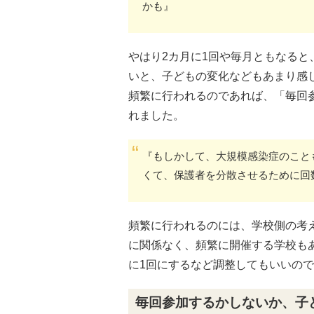
かも』
やはり2カ月に1回や毎月ともなる
いと、子どもの変化などもあまり感
頻繁に行われるのであれば、「毎回
れました。
『もしかして、大規模感染症のこと
くて、保護者を分散させるために回
頻繁に行われるのには、学校側の考
に関係なく、頻繁に開催する学校も
に1回にするなど調整してもいいの
毎回参加するかしないか、子