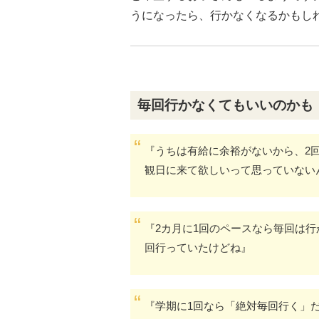
うになったら、行かなくなるかもし
毎回行かなくてもいいのかも
『うちは有給に余裕がないから、2
観日に来て欲しいって思っていない
『2カ月に1回のペースなら毎回は
回行っていたけどね』
『学期に1回なら「絶対毎回行く」