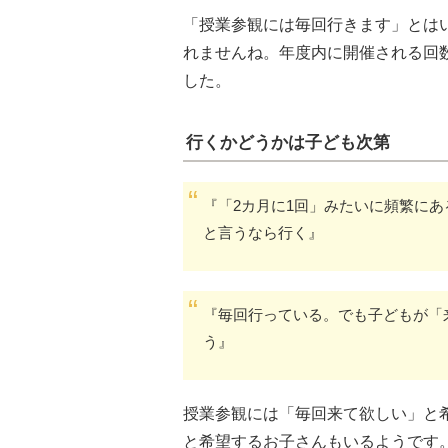
「授業参観には毎回行きます」とは
れませんね。年度内に開催される回
した。
行くかどうかは子ども次第
『「2カ月に1回」みたいに頻繁に
と言うなら行く』
『毎回行っている。でも子どもが「
う』
授業参観には「毎回来て欲しい」と
と希望するお子さんもいるようです