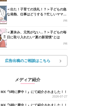
＜出た！子育ての洗礼！？＞子どもの急
な発熱、仕事はどうする？忙しいママを
支える方法とは
PR
＜夏休み、元気がない…？＞子どもの毎
日に取り入れたい“夏の新習慣”とは
PR
広告出稿のご相談はこちら
メディア紹介
O MX『5時に夢中！』にて紹介されました！！
2026-07-27
O MX『5時に夢中！』にて紹介されました！！