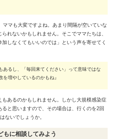
と、ママも大変ですよね。あまり間隔が空いていな
じられないかもしれません。そこでママたちは、
参加しなくてもいいのでは」という声を寄せてく
もあるし、「毎回来てください」って意味ではな
数を増やしているのかもね』
えもあるのかもしれません。しかし大規模感染症
あると思いますので、その場合は、行くのを2回
ではないでしょうか。
どもに相談してみよう