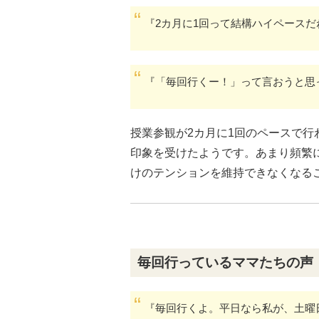
『2カ月に1回って結構ハイペースだ
『「毎回行くー！」って言おうと思
授業参観が2カ月に1回のペースで
印象を受けたようです。あまり頻繁
けのテンションを維持できなくなる
毎回行っているママたちの声
『毎回行くよ。平日なら私が、土曜