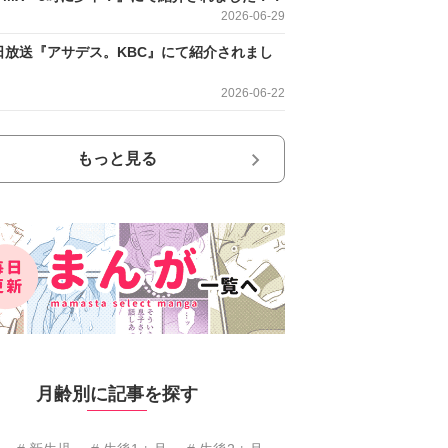
2026-06-29
日放送『アサデス。KBC』にて紹介されまし
2026-06-22
もっと見る
月齢別に記事を探す