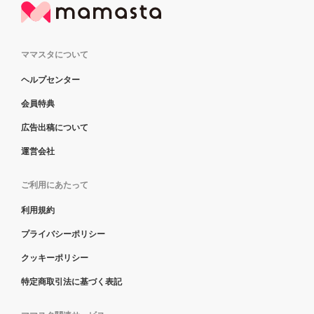
ママスタについて
ヘルプセンター
会員特典
広告出稿について
運営会社
ご利用にあたって
利用規約
プライバシーポリシー
クッキーポリシー
特定商取引法に基づく表記