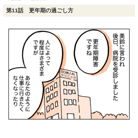
第11話 更年期の過ごし方