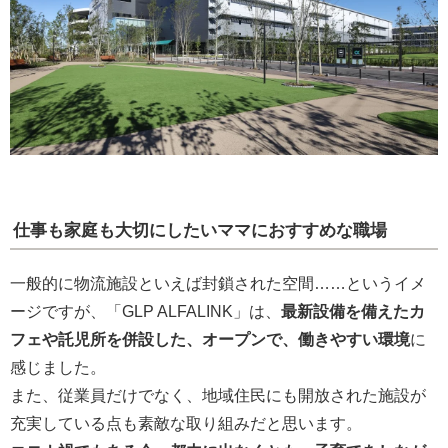
仕事も家庭も大切にしたいママにおすすめな職場
一般的に物流施設といえば封鎖された空間……というイメ
ージですが、「GLP ALFALINK」は、
最新設備を備えたカ
フェや託児所を併設した、オープンで、働きやすい環境
に
感じました。
また、従業員だけでなく、地域住民にも開放された施設が
充実している点も素敵な取り組みだと思います。