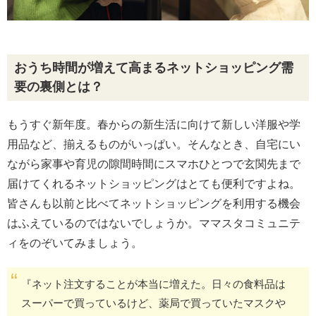
おうち時間が増えて高まるネットショッピング需
要の裏側とは？
もうすぐ新年度。春からの新生活に向けて新しい洋服や学
用品など、揃えるものがいっぱい。そんなとき、自宅にい
ながら家事や育児の隙間時間にスマホひとつで玄関先まで
届けてくれるネットショッピングはとても便利ですよね。
皆さんも以前と比べてネットショッピングを利用する機会
はふえているのではないでしょうか。ママスタコミュニテ
ィをのぞいてみましょう。
『ネット注文することが本当に増えた。日々の食料品は
スーパーで買っているけど、薬局で買っていたマスクや