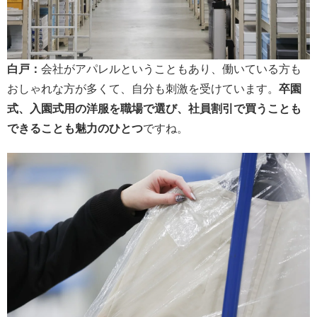
白戸：
会社がアパレルということもあり、働いている方も
おしゃれな方が多くて、自分も刺激を受けています。
卒園
式、入園式用の洋服を職場で選び、社員割引で買うことも
できることも魅力のひとつ
ですね。