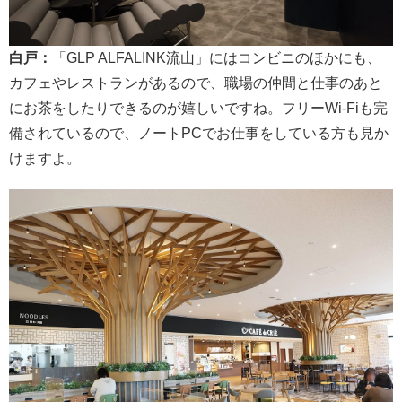
白戸：
「GLP ALFALINK流山」にはコンビニのほかにも、
カフェやレストランがあるので、職場の仲間と仕事のあと
にお茶をしたりできるのが嬉しいですね。フリーWi-Fiも完
備されているので、ノートPCでお仕事をしている方も見か
けますよ。