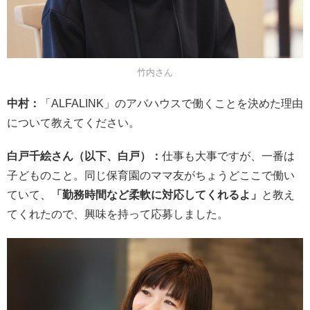
竹内さん
中村：
「ALFALINK」のアバハウスで働くことを決めた理由
について教えてください。
白戸千絵さん（以下、白戸）：
仕事も大事ですが、一番は
子どものこと。同じ保育園のママ友がちょうどここで働い
ていて、
「勤務時間など柔軟に対応してくれるよ」
と教え
てくれたので、興味を持って応募しました。