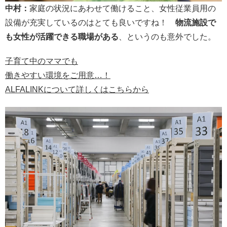
中村：
家庭の状況にあわせて働けること、女性従業員用の
設備が充実しているのはとても良いですね！
物流施設で
も女性が活躍できる職場がある
、というのも意外でした。
子育て中のママでも
働きやすい環境をご用意…！
ALFALINKについて詳しくはこちらから