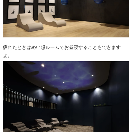
疲れたときはめい想ルームでお昼寝することもできます
よ。