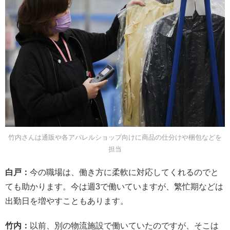
竹内さんは通販や各アパレルショップ向けに商品の仕分けや梱包などを
担当
白戸：
今の職場は、働き方に柔軟に対応してくれるのでと
ても助かります。今は週3で働いていますが、繁忙期などは
出勤日を増やすこともあります。
竹内：
以前、別の物流施設で働いていたのですが、そこは