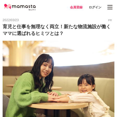
会員登録
ログイン
2022/03/23
PR
育児と仕事を無理なく両立！新たな物流施設が働く
ママに選ばれるヒミツとは？