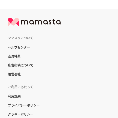
ママスタについて
ヘルプセンター
会員特典
広告出稿について
運営会社
ご利用にあたって
利用規約
プライバシーポリシー
クッキーポリシー