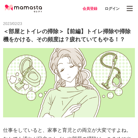
会員登録
ログイン
2023/02/23
＜部屋とトイレの掃除＞【前編】トイレ掃除や掃除
機をかける、その頻度は？疲れていてもやる！？
仕事をしていると、家事と育児との両立が大変ですよね。