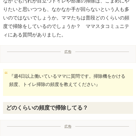
なかでも汚れが目立つトイレや部屋の掃除は、こまめにや
りたいと思いつつも、なかなか手が回らないという人も多
いのではないでしょうか。ママたちは普段どのくらいの頻
度で掃除をしているのでしょうか？ ママスタコミュニテ
ィにある質問がありました。
広告
『週4日以上働いているママに質問です。掃除機をかける
頻度、トイレ掃除の頻度を教えてください』
どのくらいの頻度で掃除してる？
広告