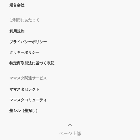
運営会社
ご利用にあたって
利用規約
プライバシーポリシー
クッキーポリシー
特定商取引法に基づく表記
ママスタ関連サービス
ママスタセレクト
ママスタコミュニティ
塾シル（塾探し）
ページ上部