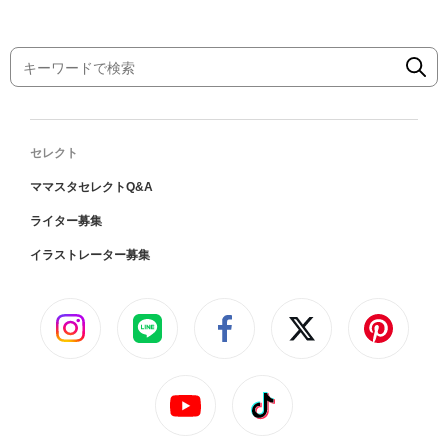
セレクト
ママスタセレクトQ&A
ライター募集
イラストレーター募集