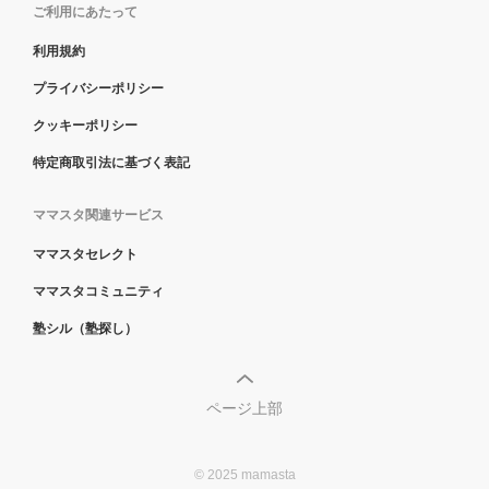
ご利用にあたって
利用規約
プライバシーポリシー
クッキーポリシー
特定商取引法に基づく表記
ママスタ関連サービス
ママスタセレクト
ママスタコミュニティ
塾シル（塾探し）
ページ上部
© 2025 mamasta