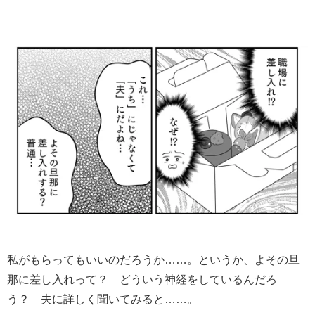
私がもらってもいいのだろうか……。というか、よその旦
那に差し入れって？ どういう神経をしているんだろ
う？ 夫に詳しく聞いてみると……。