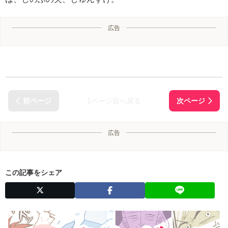
広告
1ページ目へ戻る
広告
この記事をシェア