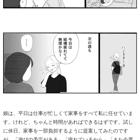
娘は、平日は仕事が忙しくて家事をすべて私に任せていま
す。けれど、ちゃんと時間があればできるはずです。試し
に休日、家事を一部負担するように提案してみたのです
が、「遊びの予定がある」「疲れているから」「また今度