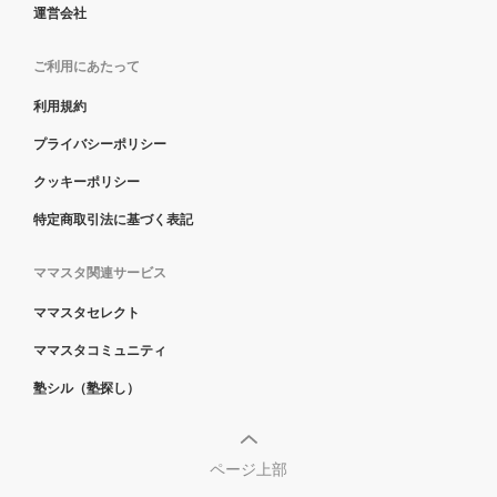
運営会社
ご利用にあたって
利用規約
プライバシーポリシー
クッキーポリシー
特定商取引法に基づく表記
ママスタ関連サービス
ママスタセレクト
ママスタコミュニティ
塾シル（塾探し）
ページ上部