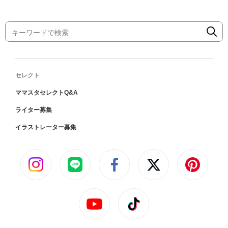
セレクト
ママスタセレクトQ&A
ライター募集
イラストレーター募集