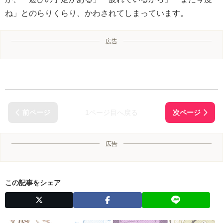
ね」とのらりくらり、かわされてしまっています。
広告
1ページ目へ戻る
広告
この記事をシェア