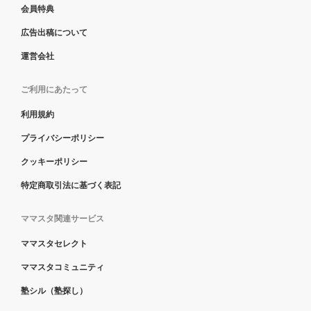
会員特典
広告出稿について
運営会社
ご利用にあたって
利用規約
プライバシーポリシー
クッキーポリシー
特定商取引法に基づく表記
ママスタ関連サービス
ママスタセレクト
ママスタコミュニティ
塾シル（塾探し）