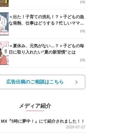
PR
＜出た！子育ての洗礼！？＞子どもの急
な発熱、仕事はどうする？忙しいママを
支える方法とは
PR
＜夏休み、元気がない…？＞子どもの毎
日に取り入れたい“夏の新習慣”とは
PR
広告出稿のご相談はこちら
メディア紹介
O MX『5時に夢中！』にて紹介されました！！
2026-07-27