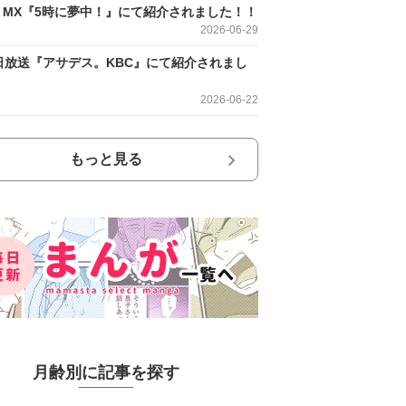
O MX『5時に夢中！』にて紹介されました！！
2026-06-29
日放送『アサデス。KBC』にて紹介されまし
2026-06-22
もっと見る
月齢別に記事を探す