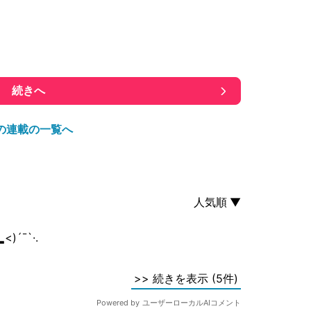
続きへ
の連載の一覧へ