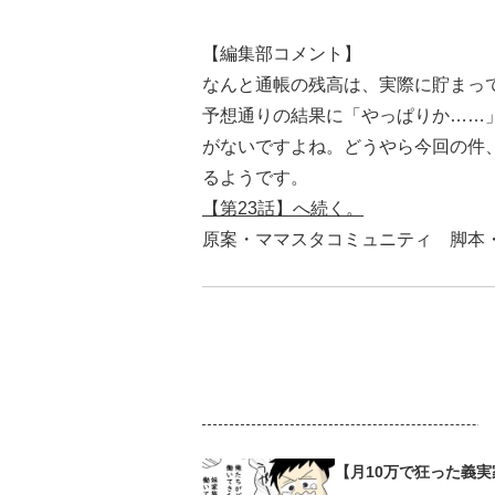
【編集部コメント】
なんと通帳の残高は、実際に貯まっ
予想通りの結果に「やっぱりか……
がないですよね。どうやら今回の件
るようです。
【第23話】へ続く。
原案・ママスタコミュニティ 脚
【月10万で狂った義実