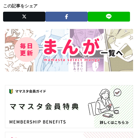
この記事をシェア