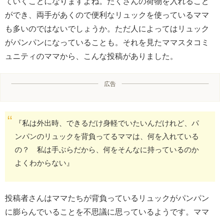
ていくことになりますよね。たくさんの荷物を入れること
ができ、両手があくので便利なリュックを使っているママ
も多いのではないでしょうか。ただ人によってはリュック
がパンパンになっていることも。それを見たママスタコミ
ュニティのママから、こんな投稿がありました。
広告
『私は外出時、できるだけ身軽でいたいんだけれど、パ
ンパンのリュックを背負ってるママは、何を入れている
の？ 私は手ぶらだから、何をそんなに持っているのか
よくわからない』
投稿者さんはママたちが背負っているリュックがパンパン
に膨らんでいることを不思議に思っているようです。ママ