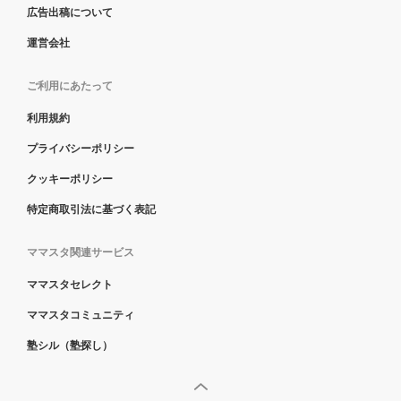
広告出稿について
運営会社
ご利用にあたって
利用規約
プライバシーポリシー
クッキーポリシー
特定商取引法に基づく表記
ママスタ関連サービス
ママスタセレクト
ママスタコミュニティ
塾シル（塾探し）