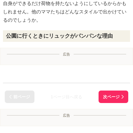
自身ができるだけ荷物を持たないようにしているからかも
しれません。他のママたちはどんなスタイルで出かけてい
るのでしょうか。
公園に行くときにリュックがパンパンな理由
広告
1ページ目へ戻る
広告